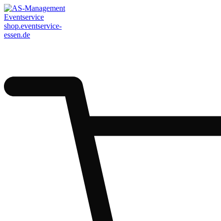
AS-Management
Eventservice
shop.eventservice-
essen.de