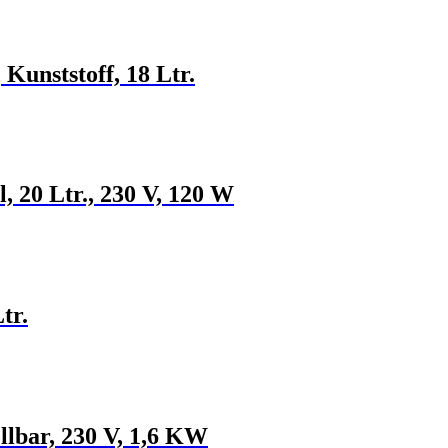
 Kunststoff, 18 Ltr.
, 20 Ltr., 230 V, 120 W
tr.
llbar, 230 V, 1,6 KW