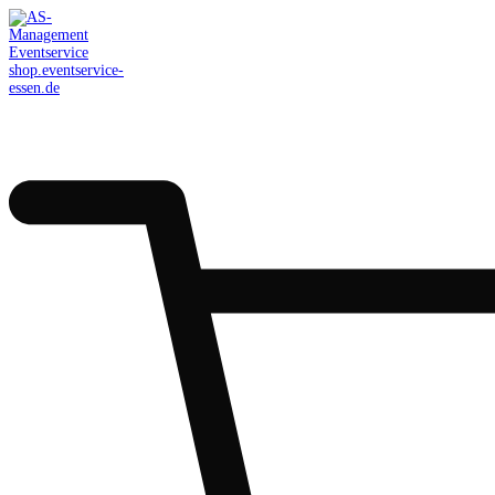
AS-Management
Eventservice
shop.eventservice-
essen.de