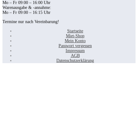
Mo – Fr 09:00 – 16:00 Uhr
Warenausgabe & -annahme:
Mo – Fr 09:00 – 16:15 Uhr
Termine nur nach Vereinbarung!
Startseite
Miet-Shop
Mein Konto
Passwort vergessen
Impressum
AGB
Datenschutzerklärung