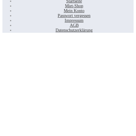
Startseite
Miet-Shop
Mein Konto
Passwort vergessen
Impressum
AGB
Datenschutzerklärung