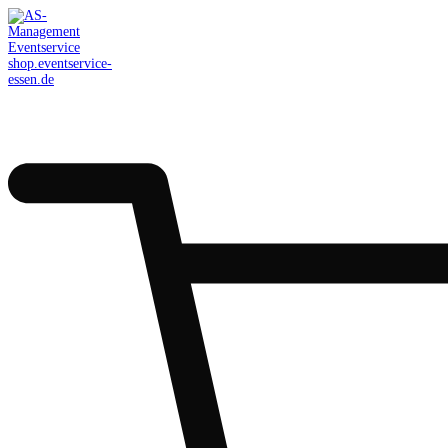
AS-Management
Eventservice
shop.eventservice-
essen.de