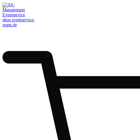
AS-Management
Eventservice
shop.eventservice-
essen.de