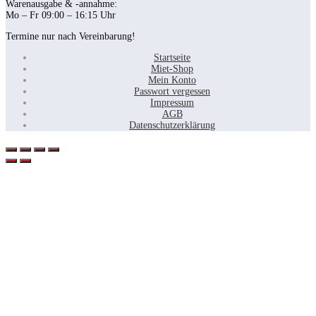
Warenausgabe & -annahme:
Mo – Fr 09:00 – 16:15 Uhr
Termine nur nach Vereinbarung!
Startseite
Miet-Shop
Mein Konto
Passwort vergessen
Impressum
AGB
Datenschutzerklärung