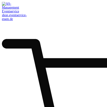
AS-Management
Eventservice
shop.eventservice-
essen.de