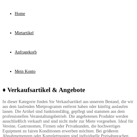
Home
Mietartikel
Anfragekorb
Mein Konto
♦ Verkaufsartikel & Angebote
In dieser Kategorie finden Sie Verkaufsartikel aus unserem Bestand, die wir
aus dem laufenden Mietprogramm entfernt haben oder künftig auslaufen
lassen. Die Artikel sind funktionsfähig, gepflegt und stammen aus dem
professionellen Veranstaltungsbetrieb. Die angebotenen Produkte werden
ausschließlich verkauft und sind nicht mehr zur Miete vorgesehen. Ideal für
Vereine, Gastronomen, Firmen oder Privatkunden, die hochwertiges
Equipment zu fairen Konditionen erwerben möchten. Bei größeren
Abnahmemengen oder Komplettposten sind individuelle Preisabsprachen