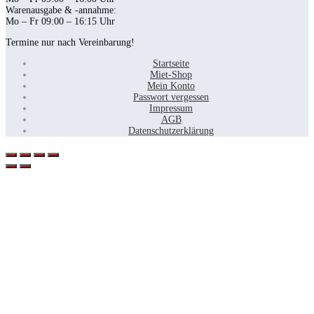
Warenausgabe & -annahme:
Mo – Fr 09:00 – 16:15 Uhr
Termine nur nach Vereinbarung!
Startseite
Miet-Shop
Mein Konto
Passwort vergessen
Impressum
AGB
Datenschutzerklärung