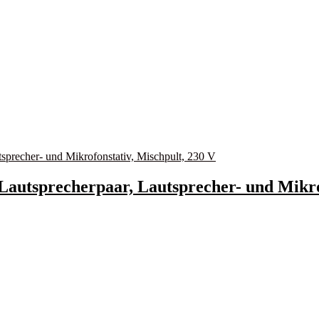
Lautsprecherpaar, Lautsprecher- und Mikro