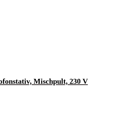
fonstativ, Mischpult, 230 V