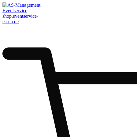
AS-Management
Eventservice
shop.eventservice-
essen.de