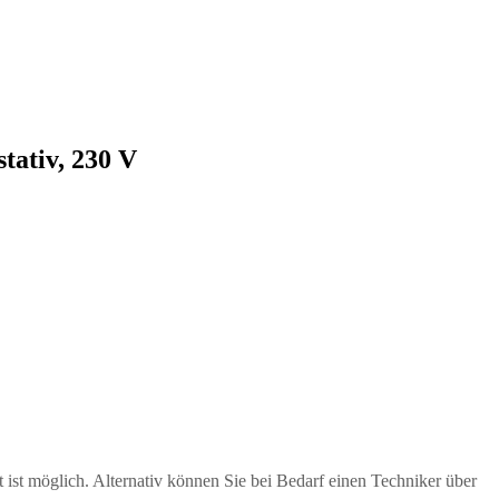
tativ, 230 V
ist möglich. Alternativ können Sie bei Bedarf einen Techniker über