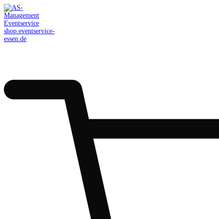
AS-Management
Eventservice
shop.eventservice-
essen.de