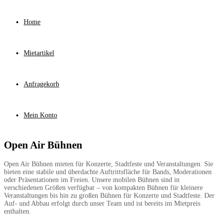
Home
Mietartikel
Anfragekorb
Mein Konto
Open Air Bühnen
Open Air Bühnen mieten für Konzerte, Stadtfeste und Veranstaltungen. Sie
bieten eine stabile und überdachte Auftrittsfläche für Bands, Moderationen
oder Präsentationen im Freien. Unsere mobilen Bühnen sind in
verschiedenen Größen verfügbar – von kompakten Bühnen für kleinere
Veranstaltungen bis hin zu großen Bühnen für Konzerte und Stadtfeste. Der
Auf- und Abbau erfolgt durch unser Team und ist bereits im Mietpreis
enthalten.