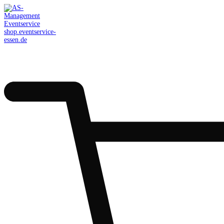
AS-Management
Eventservice
shop.eventservice-
essen.de