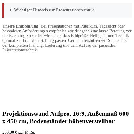
Wichtiger Hinweis zur Präsentationstechnik
Unsere Empfehlung:
Bei Präsentationen mit Publikum, Tageslicht oder
besonderen Anforderungen empfehlen wir dringend eine kurze Beratung vor
der Buchung. So stellen wir sicher, dass Bildgröße, Helligkeit und Technik
optimal zu Ihrer Veranstaltung passen. Gerne unterstützen wir Sie auch bei
der kompletten Planung, Lieferung und dem Aufbau der passenden
Präsentationstechnik.
Projektionswand Aufpro, 16:9, Außenmaß 600
x 450 cm, Bodenständer höhenverstellbar
250,00
€ zzgl. MwSt.