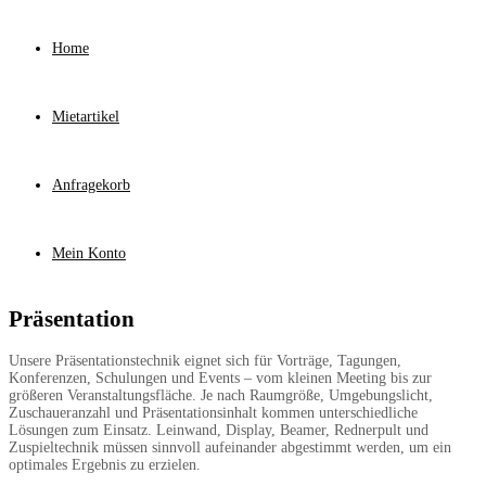
Home
Mietartikel
Anfragekorb
Mein Konto
Präsentation
Unsere Präsentationstechnik eignet sich für Vorträge, Tagungen,
Konferenzen, Schulungen und Events – vom kleinen Meeting bis zur
größeren Veranstaltungsfläche. Je nach Raumgröße, Umgebungslicht,
Zuschaueranzahl und Präsentationsinhalt kommen unterschiedliche
Lösungen zum Einsatz. Leinwand, Display, Beamer, Rednerpult und
Zuspieltechnik müssen sinnvoll aufeinander abgestimmt werden, um ein
optimales Ergebnis zu erzielen.