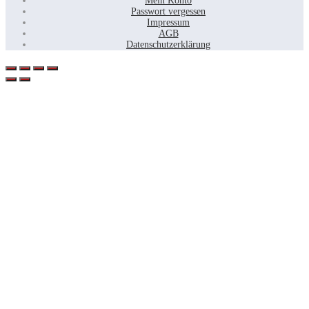
Mein Konto
Passwort vergessen
Impressum
AGB
Datenschutzerklärung