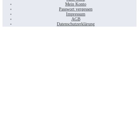
Mein Konto
Passwort vergessen
Impressum
AGB
Datenschutzerklärung