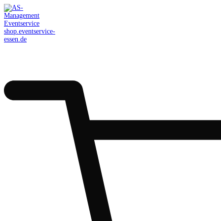
AS-Management
Eventservice
shop.eventservice-
essen.de