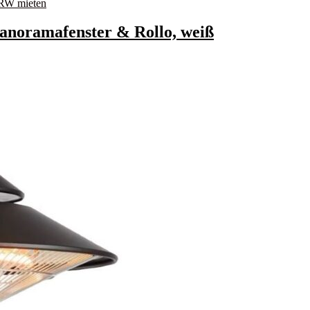
Panoramafenster & Rollo, weiß