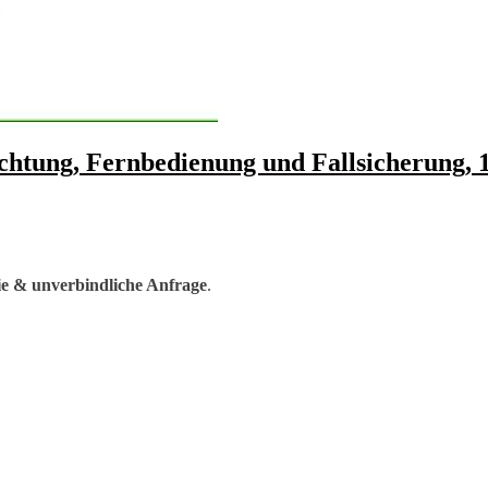
chtung, Fernbedienung und Fallsicherung, 
ie & unverbindliche Anfrage
.