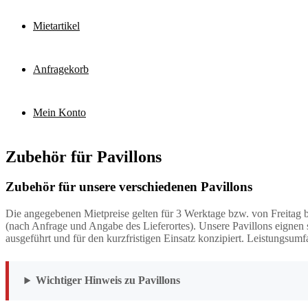
Mietartikel
Anfragekorb
Mein Konto
Zubehör für Pavillons
Zubehör für unsere verschiedenen Pavillons
Die angegebenen Mietpreise gelten für 3 Werktage bzw. von Freitag
(nach Anfrage und Angabe des Lieferortes). Unsere Pavillons eignen 
ausgeführt und für den kurzfristigen Einsatz konzipiert. Leistungsumf
Wichtiger Hinweis zu Pavillons