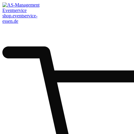
AS-Management
Eventservice
shop.eventservice-
essen.de