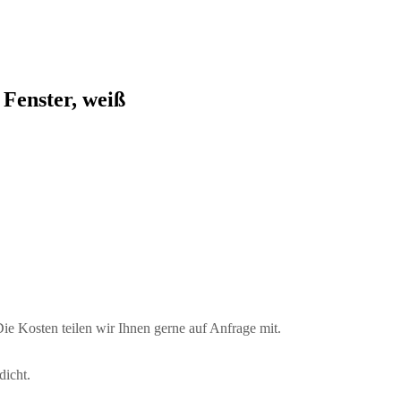
 Fenster, weiß
e Kosten teilen wir Ihnen gerne auf Anfrage mit.
dicht.