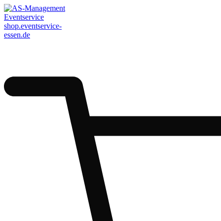
AS-Management
Eventservice
shop.eventservice-
essen.de