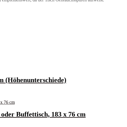
 cm (Höhenunterschiede)
 oder Buffettisch, 183 x 76 cm