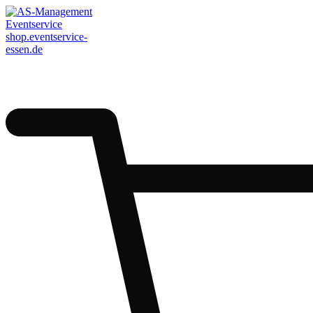
AS-Management
Eventservice
shop.eventservice-
essen.de