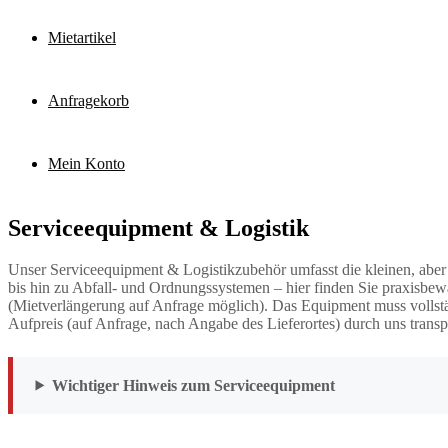
Mietartikel
Anfragekorb
Mein Konto
Serviceequipment & Logistik
Unser Serviceequipment & Logistikzubehör umfasst die kleinen, aber
bis hin zu Abfall- und Ordnungssystemen – hier finden Sie praxisbew
(Mietverlängerung auf Anfrage möglich). Das Equipment muss vollstä
Aufpreis (auf Anfrage, nach Angabe des Lieferortes) durch uns transpo
Wichtiger Hinweis zum Serviceequipment