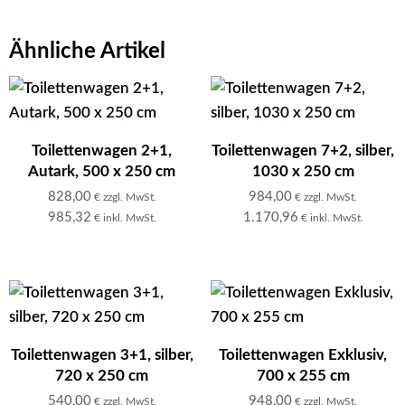
Ähnliche Artikel
Toilettenwagen 2+1,
Toilettenwagen 7+2, silber,
Autark, 500 x 250 cm
1030 x 250 cm
828,00
984,00
€ zzgl. MwSt.
€ zzgl. MwSt.
985,32
1.170,96
€ inkl. MwSt.
€ inkl. MwSt.
Toilettenwagen 3+1, silber,
Toilettenwagen Exklusiv,
720 x 250 cm
700 x 255 cm
540,00
948,00
€ zzgl. MwSt.
€ zzgl. MwSt.