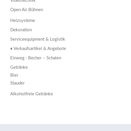
Videotechnik
Open Air Bühnen
Heizsysteme
Dekoration
Serviceequipment & Logistik
♦ Verkaufsartikel & Angebote
Einweg : Becher – Schalen
Getränke
Bier
Stauder
Alkoholfreie Getränke