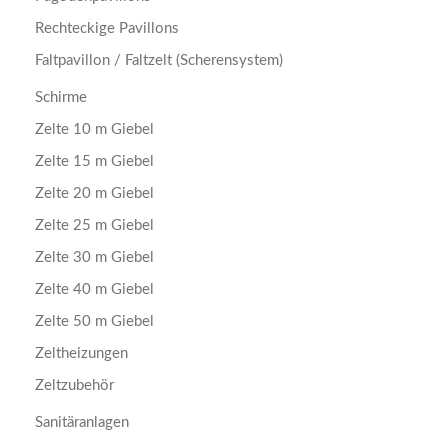
Rechteckige Pavillons
Faltpavillon / Faltzelt (Scherensystem)
Schirme
Zelte 10 m Giebel
Zelte 15 m Giebel
Zelte 20 m Giebel
Zelte 25 m Giebel
Zelte 30 m Giebel
Zelte 40 m Giebel
Zelte 50 m Giebel
Zeltheizungen
Zeltzubehör
Sanitäranlagen