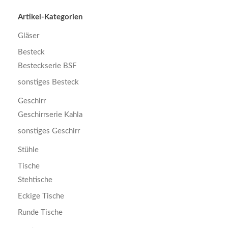
Artikel-Kategorien
Gläser
Besteck
Besteckserie BSF
sonstiges Besteck
Geschirr
Geschirrserie Kahla
sonstiges Geschirr
Stühle
Tische
Stehtische
Eckige Tische
Runde Tische