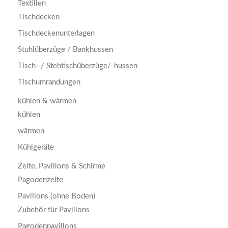
Textilien
Tischdecken
Tischdeckenunterlagen
Stuhlüberzüge / Bankhussen
Tisch- / Stehtischüberzüge/-hussen
Tischumrandungen
kühlen & wärmen
kühlen
wärmen
Kühlgeräte
Zelte, Pavillons & Schirme
Pagodenzelte
Pavillons (ohne Boden)
Zubehör für Pavillons
Pagodenpavillons