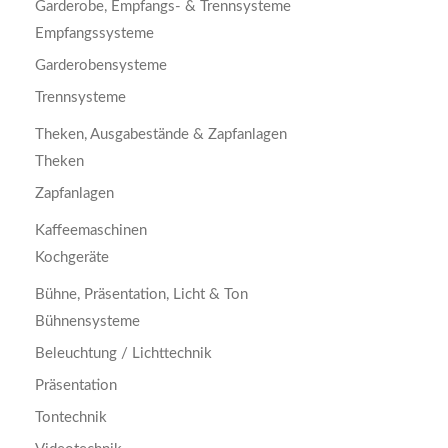
Garderobe, Empfangs- & Trennsysteme
Empfangssysteme
Garderobensysteme
Trennsysteme
Theken, Ausgabestände & Zapfanlagen
Theken
Zapfanlagen
Kaffeemaschinen
Kochgeräte
Bühne, Präsentation, Licht & Ton
Bühnensysteme
Beleuchtung / Lichttechnik
Präsentation
Tontechnik