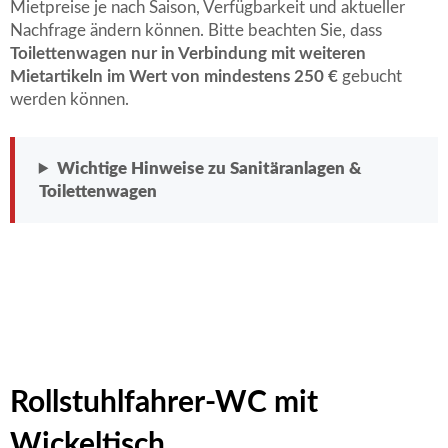
Mietpreise je nach Saison, Verfügbarkeit und aktueller
Nachfrage ändern können. Bitte beachten Sie, dass
Toilettenwagen nur in Verbindung mit weiteren
Mietartikeln im Wert von mindestens 250 €
gebucht
werden können.
Wichtige Hinweise zu Sanitäranlagen &
Toilettenwagen
Rollstuhlfahrer-WC mit
Wickeltisch,