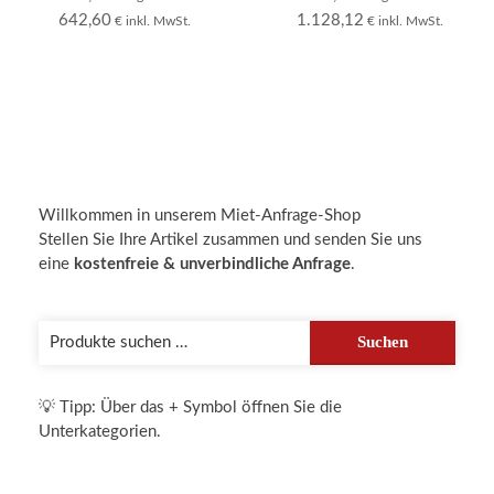
642,60
1.128,12
€ inkl. MwSt.
€ inkl. MwSt.
Willkommen in unserem Miet-Anfrage-Shop
Stellen Sie Ihre Artikel zusammen und senden Sie uns
eine
kostenfreie & unverbindliche Anfrage
.
Suchen
Suchen
nach:
💡 Tipp: Über das + Symbol öffnen Sie die
Unterkategorien.