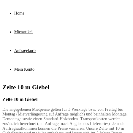
Home
Mietartikel
Anfragekorb
Mein Konto
Zelte 10 m Giebel
Zelte 10 m Giebel
Die angegebenen Mietpreise gelten für 3 Werktage bzw. von Freitag bis
Montag (Mietverlängerung auf Anfrage möglich) und beinhalten Montage,
Demontage sowie einen Standard-Holzboden. Transportkosten werden
zusätzlich berechnet (auf Anfrage, nach Angabe des Lieferortes). Je nach
Auftragsaufkommen können die Preise variieren. Unsere Zelte mit 10 m