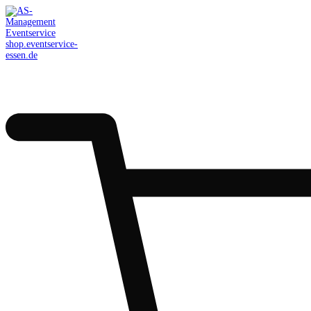
AS-Management
Eventservice
shop.eventservice-
essen.de