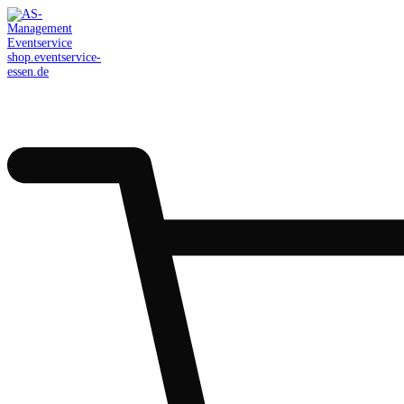
AS-Management
Eventservice
shop.eventservice-
essen.de