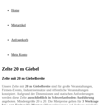
Home
Mietartikel
Anfragekorb
Mein Konto
Zelte 20 m Giebel
Zelte mit 20 m Giebelbreite
Unsere Zelte mit
20 m Giebelbreite
sind für große Veranstaltungen,
Firmen-Events, Industrieeinsätze und öffentliche Veranstaltungen
konzipiert. Aufgrund der Dimensionen und statischen Anforderungen
werden diese Zelte
ausschließlich in Schwerlastboden-Ausführung
angeboten. Mindestgröße 20 x 20. Die Mietpreise gelten für
3 Werktage