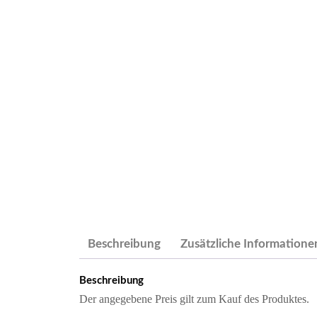
Beschreibung
Zusätzliche Informatione
Beschreibung
Der angegebene Preis gilt zum Kauf des Produktes.