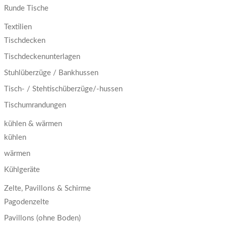
Runde Tische
Textilien
Tischdecken
Tischdeckenunterlagen
Stuhlüberzüge / Bankhussen
Tisch- / Stehtischüberzüge/-hussen
Tischumrandungen
kühlen & wärmen
kühlen
wärmen
Kühlgeräte
Zelte, Pavillons & Schirme
Pagodenzelte
Pavillons (ohne Boden)