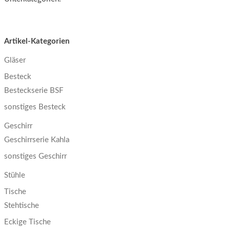
Artikel-Kategorien
Gläser
Besteck
Besteckserie BSF
sonstiges Besteck
Geschirr
Geschirrserie Kahla
sonstiges Geschirr
Stühle
Tische
Stehtische
Eckige Tische