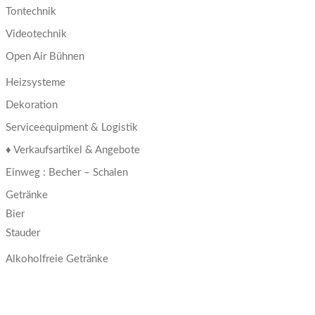
Tontechnik
Videotechnik
Open Air Bühnen
Heizsysteme
Dekoration
Serviceequipment & Logistik
♦ Verkaufsartikel & Angebote
Einweg : Becher – Schalen
Getränke
Bier
Stauder
Alkoholfreie Getränke