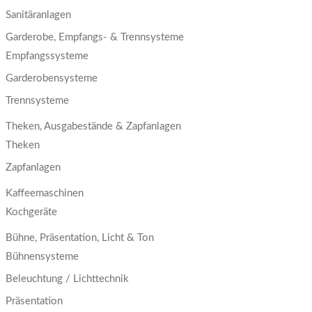
Sanitäranlagen
Garderobe, Empfangs- & Trennsysteme
Empfangssysteme
Garderobensysteme
Trennsysteme
Theken, Ausgabestände & Zapfanlagen
Theken
Zapfanlagen
Kaffeemaschinen
Kochgeräte
Bühne, Präsentation, Licht & Ton
Bühnensysteme
Beleuchtung / Lichttechnik
Präsentation