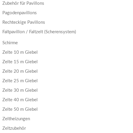
Zubehör für Pavillons
Pagodenpavillons
Rechteckige Pavillons
Faltpavillon / Faltzelt (Scherensystem)
Schirme
Zelte 10 m Giebel
Zelte 15 m Giebel
Zelte 20 m Giebel
Zelte 25 m Giebel
Zelte 30 m Giebel
Zelte 40 m Giebel
Zelte 50 m Giebel
Zeltheizungen
Zeltzubehör